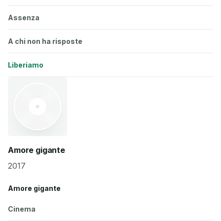
Assenza
A chi non ha risposte
Liberiamo
Amore gigante
2017
Amore gigante
Cinema