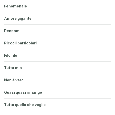
Fenomenale
Amore gigante
Pensami
Piccoli particolari
Filo filo
Tutta mia
Non è vero
Quasi quasi rimango
Tutto quello che voglio