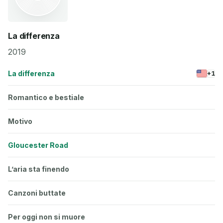
La differenza
2019
La differenza
+1
Romantico e bestiale
Motivo
Gloucester Road
L’aria sta finendo
Canzoni buttate
Per oggi non si muore