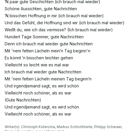
′N paar gute Geschichten (ich brauch mal wieder)
Schöne Aussichten, gute Nachrichten
′N bisschen Hoffnung in mir (ich brauch mal wieder)
Und das Gefühl, die Hoffnung sind wir (ich brauch mal wieder)
Weißt du, wie ich das vermisse? (Ich brauch mal wieder)
Hundert Tage Sommer, gute Nachrichten
Denn ich brauch mal wieder gute Nachrichten
Mit 'nem fetten Lächeln mein′n Tag beginn'n
Es könnt ′n bisschen leichter gehen
Vielleicht so leicht wie es mal war
Ich brauch mal wieder gute Nachrichten
Mit 'nem fetten Lächeln meinen Tag beginn′n
Und irgendjemand sagt, es wird schön
Vielleicht noch schöner, als es war
(Gute Nachrichten)
Und irgendjemand sagt, es wird schön
Vielleicht noch schöner, als es war
Writer(s): Christoph Koterzina, Markus Schlichtherle, Philipp Schwaer, 