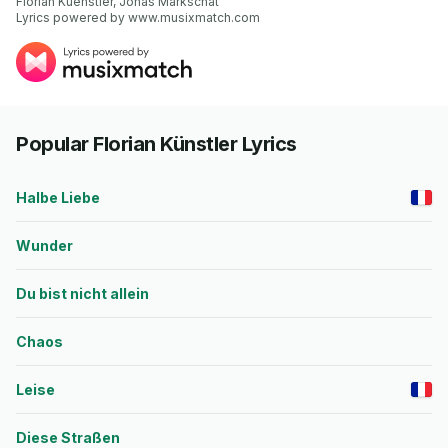
Florian Kuenstler, Jonas Markschat

Lyrics powered by www.musixmatch.com
Popular Florian Künstler Lyrics
Halbe Liebe
Wunder
Du bist nicht allein
Chaos
Leise
Diese Straßen