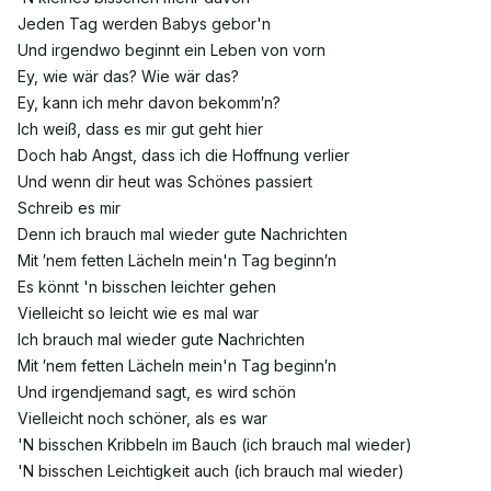
Jeden Tag werden Babys gebor'n
Und irgendwo beginnt ein Leben von vorn
Ey, wie wär das? Wie wär das?
Ey, kann ich mehr davon bekomm′n?
Ich weiß, dass es mir gut geht hier
Doch hab Angst, dass ich die Hoffnung verlier
Und wenn dir heut was Schönes passiert
Schreib es mir
Denn ich brauch mal wieder gute Nachrichten
Mit ′nem fetten Lächeln mein'n Tag beginn′n
Es könnt 'n bisschen leichter gehen
Vielleicht so leicht wie es mal war
Ich brauch mal wieder gute Nachrichten
Mit ′nem fetten Lächeln mein'n Tag beginn′n
Und irgendjemand sagt, es wird schön
Vielleicht noch schöner, als es war
'N bisschen Kribbeln im Bauch (ich brauch mal wieder)
'N bisschen Leichtigkeit auch (ich brauch mal wieder)