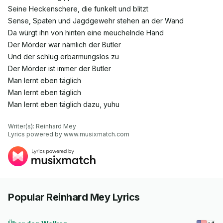
Seine Heckenschere, die funkelt und blitzt
Sense, Spaten und Jagdgewehr stehen an der Wand
Da würgt ihn von hinten eine meuchelnde Hand
Der Mörder war nämlich der Butler
Und der schlug erbarmungslos zu
Der Mörder ist immer der Butler
Man lernt eben täglich
Man lernt eben täglich
Man lernt eben täglich dazu, yuhu
Writer(s): Reinhard Mey

Lyrics powered by www.musixmatch.com
Popular Reinhard Mey Lyrics