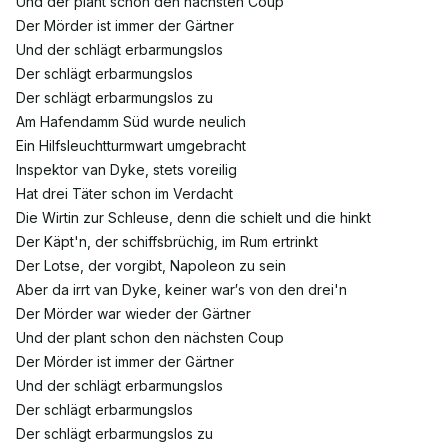
Und der plant schon den nächsten Coup
Der Mörder ist immer der Gärtner
Und der schlägt erbarmungslos
Der schlägt erbarmungslos
Der schlägt erbarmungslos zu
Am Hafendamm Süd wurde neulich
Ein Hilfsleuchtturmwart umgebracht
Inspektor van Dyke, stets voreilig
Hat drei Täter schon im Verdacht
Die Wirtin zur Schleuse, denn die schielt und die hinkt
Der Käpt'n, der schiffsbrüchig, im Rum ertrinkt
Der Lotse, der vorgibt, Napoleon zu sein
Aber da irrt van Dyke, keiner war′s von den drei'n
Der Mörder war wieder der Gärtner
Und der plant schon den nächsten Coup
Der Mörder ist immer der Gärtner
Und der schlägt erbarmungslos
Der schlägt erbarmungslos
Der schlägt erbarmungslos zu