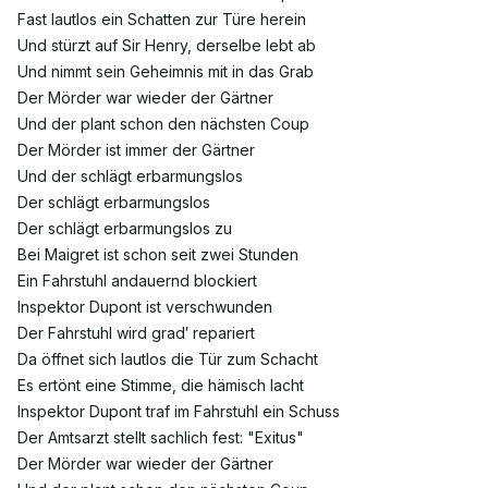
Fast lautlos ein Schatten zur Türe herein
Und stürzt auf Sir Henry, derselbe lebt ab
Und nimmt sein Geheimnis mit in das Grab
Der Mörder war wieder der Gärtner
Und der plant schon den nächsten Coup
Der Mörder ist immer der Gärtner
Und der schlägt erbarmungslos
Der schlägt erbarmungslos
Der schlägt erbarmungslos zu
Bei Maigret ist schon seit zwei Stunden
Ein Fahrstuhl andauernd blockiert
Inspektor Dupont ist verschwunden
Der Fahrstuhl wird grad′ repariert
Da öffnet sich lautlos die Tür zum Schacht
Es ertönt eine Stimme, die hämisch lacht
Inspektor Dupont traf im Fahrstuhl ein Schuss
Der Amtsarzt stellt sachlich fest: "Exitus"
Der Mörder war wieder der Gärtner