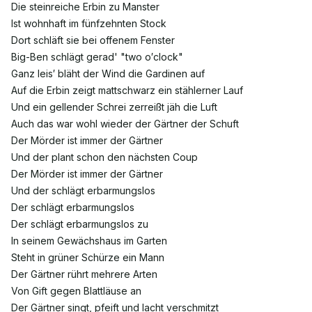
Die steinreiche Erbin zu Manster
Ist wohnhaft im fünfzehnten Stock
Dort schläft sie bei offenem Fenster
Big-Ben schlägt gerad' "two o′clock"
Ganz leis′ bläht der Wind die Gardinen auf
Auf die Erbin zeigt mattschwarz ein stählerner Lauf
Und ein gellender Schrei zerreißt jäh die Luft
Auch das war wohl wieder der Gärtner der Schuft
Der Mörder ist immer der Gärtner
Und der plant schon den nächsten Coup
Der Mörder ist immer der Gärtner
Und der schlägt erbarmungslos
Der schlägt erbarmungslos
Der schlägt erbarmungslos zu
In seinem Gewächshaus im Garten
Steht in grüner Schürze ein Mann
Der Gärtner rührt mehrere Arten
Von Gift gegen Blattläuse an
Der Gärtner singt, pfeift und lacht verschmitzt