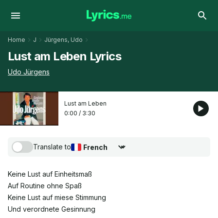
Home
J
Jürgens, Udo
Lust am Leben Lyrics
Udo Jürgens
Lust am Leben
0:00
/
3:30
Translate to
Choose translation language
Keine Lust auf Einheitsmaß
Auf Routine ohne Spaß
Keine Lust auf miese Stimmung
Und verordnete Gesinnung