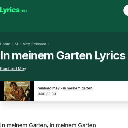
Home
M
Mey, Reinhard
In meinem Garten Lyrics
Reinhard Mey
reinhard mey - in meinem garten
0:00
/
3:30
In meinem Garten, in meinem Garten