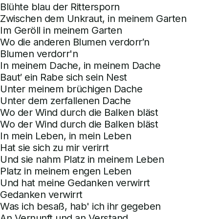
Blühte blau der Rittersporn
Zwischen dem Unkraut, in meinem Garten
Im Geröll in meinem Garten
Wo die anderen Blumen verdorr′n
Blumen verdorr'n
In meinem Dache, in meinem Dache
Baut′ ein Rabe sich sein Nest
Unter meinem brüchigen Dache
Unter dem zerfallenen Dache
Wo der Wind durch die Balken bläst
Wo der Wind durch die Balken bläst
In mein Leben, in mein Leben
Hat sie sich zu mir verirrt
Und sie nahm Platz in meinem Leben
Platz in meinem engen Leben
Und hat meine Gedanken verwirrt
Gedanken verwirrt
Was ich besaß, hab' ich ihr gegeben
An Vernunft und an Verstand