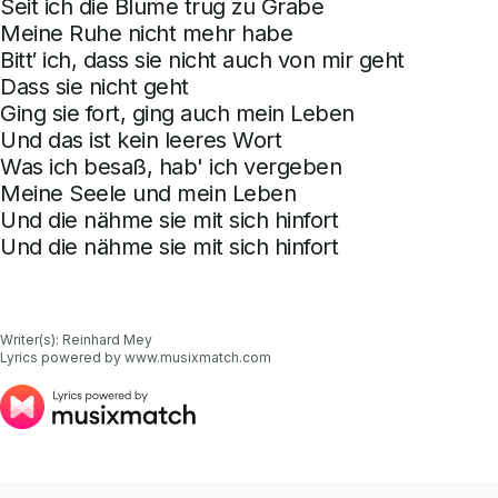
Seit ich die Blume trug zu Grabe
Meine Ruhe nicht mehr habe
Bitt′ ich, dass sie nicht auch von mir geht
Dass sie nicht geht
Ging sie fort, ging auch mein Leben
Und das ist kein leeres Wort
Was ich besaß, hab' ich vergeben
Meine Seele und mein Leben
Und die nähme sie mit sich hinfort
Und die nähme sie mit sich hinfort
Writer(s): Reinhard Mey

Lyrics powered by www.musixmatch.com