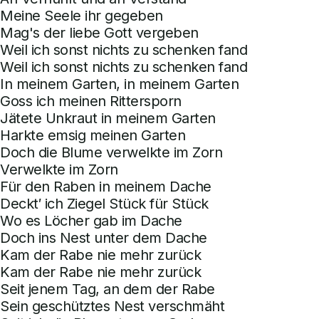
Meine Seele ihr gegeben
Mag's der liebe Gott vergeben
Weil ich sonst nichts zu schenken fand
Weil ich sonst nichts zu schenken fand
In meinem Garten, in meinem Garten
Goss ich meinen Rittersporn
Jätete Unkraut in meinem Garten
Harkte emsig meinen Garten
Doch die Blume verwelkte im Zorn
Verwelkte im Zorn
Für den Raben in meinem Dache
Deckt′ ich Ziegel Stück für Stück
Wo es Löcher gab im Dache
Doch ins Nest unter dem Dache
Kam der Rabe nie mehr zurück
Kam der Rabe nie mehr zurück
Seit jenem Tag, an dem der Rabe
Sein geschütztes Nest verschmäht