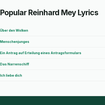
Popular Reinhard Mey Lyrics
Über den Wolken
Menschenjunges
Ein Antrag auf Erteilung eines Antragsformulars
Das Narrenschiff
Ich liebe dich