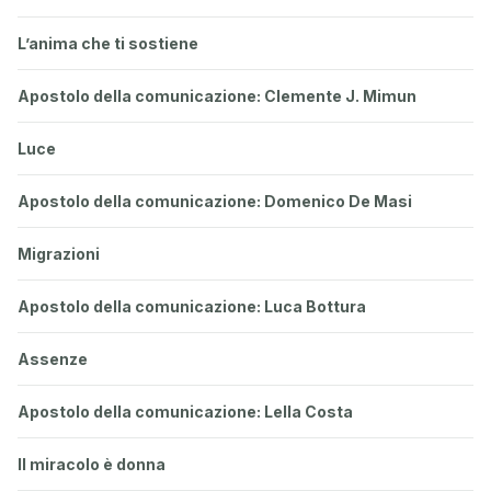
L’anima che ti sostiene
Apostolo della comunicazione: Clemente J. Mimun
Luce
Apostolo della comunicazione: Domenico De Masi
Migrazioni
Apostolo della comunicazione: Luca Bottura
Assenze
Apostolo della comunicazione: Lella Costa
Il miracolo è donna