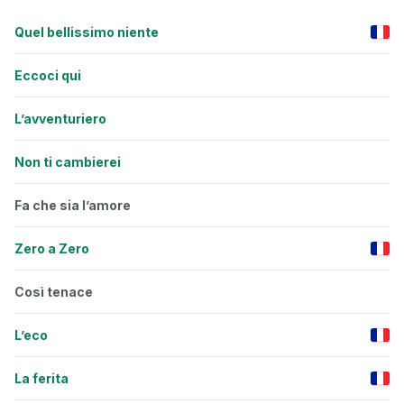
Quel bellissimo niente
Eccoci qui
L’avventuriero
Non ti cambierei
Fa che sia l’amore
Zero a Zero
Così tenace
L’eco
La ferita