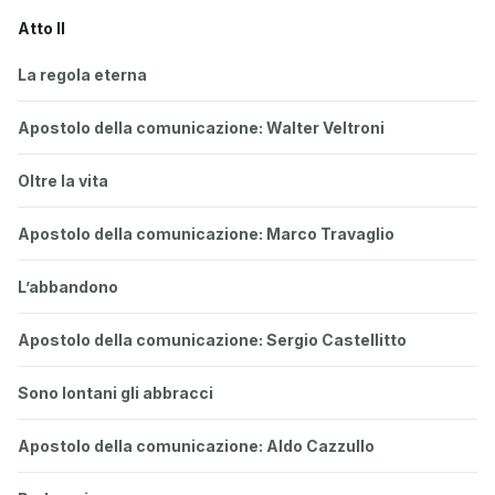
Atto II
La regola eterna
Apostolo della comunicazione: Walter Veltroni
Oltre la vita
Apostolo della comunicazione: Marco Travaglio
L’abbandono
Apostolo della comunicazione: Sergio Castellitto
Sono lontani gli abbracci
Apostolo della comunicazione: Aldo Cazzullo