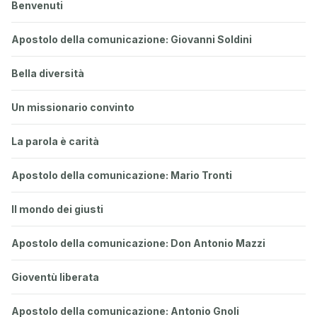
Benvenuti
Apostolo della comunicazione: Giovanni Soldini
Bella diversità
Un missionario convinto
La parola è carità
Apostolo della comunicazione: Mario Tronti
Il mondo dei giusti
Apostolo della comunicazione: Don Antonio Mazzi
Gioventù liberata
Apostolo della comunicazione: Antonio Gnoli