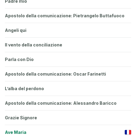
Padre mio
Apostolo della comunicazione: Pietrangelo Buttafuoco
Angeli qui
Il vento della conciliazione
Parla con Dio
Apostolo della comunicazione: Oscar Farinetti
L’alba del perdono
Apostolo della comunicazione: Alessandro Baricco
Grazie Signore
Ave Maria