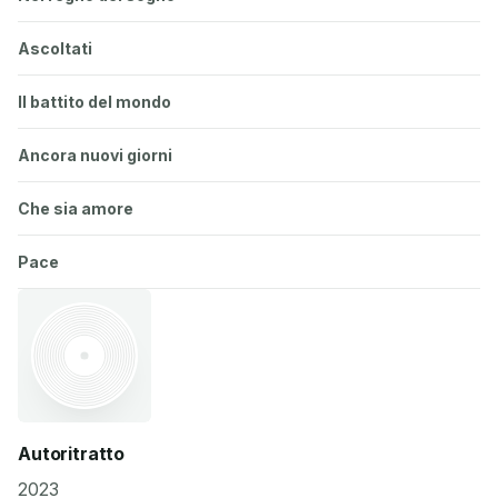
Ascoltati
Il battito del mondo
Ancora nuovi giorni
Che sia amore
Pace
Autoritratto
2023