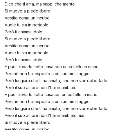
Dice che ti ama, ma sappi che mente
Si muove a piede libero
Vestito come un incubo
Vuole tu sia in pericolo
Però ti chiama idolo
Si muove a piede libero
Vestito come un incubo
Vuole tu sia in pericolo
Però ti chiama idolo
E puoi trovarlo sotto casa con un coltello in mano
Perché non hai risposto a un suo messaggio
Però lui giura che ti ha amato, che non vorrebbe farlo
Però il suo amore non l'hai ricambiato
E puoi trovarlo sotto casacon un coltello in mano
Perché non hai risposto a un suo messaggio
Però lui giura che ti ha amato, che non vorrebbe farlo
Però il suo amore non l'hai ricambiato mai
Si muove a piede libero
Vestito come un incubo