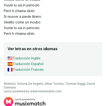
Vuole tu sia in pericolo
Però ti chiama idolo
Si muove a piede libero
Vestito come un incubo
Vuole tu sia in pericolo
Però ti chiama idolo
Ver letras en otros idiomas
Traducción Inglés
Traducción Español
Traducción Francés
Writer(s): Victoria De Angelis, Ethan Torchio, Thomas Raggi, David 
Damiano

Lyrics powered by www.musixmatch.com