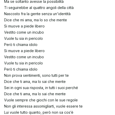
Ma se soltanto avesse la possibilità
Ti seguirebbe al quattro angoli della città
Nascosto fra la gente senza un'identità
Dice che mi ama, ma lo so che mente
Si muove a piede libero
Vestito come un incubo
Vuole tu sia in pericolo
Però ti chiama idolo
Si muove a piede libero
Vestito come un incubo
Vuole tu sia in pericolo
Però ti chiama idolo
Non prova sentimenti, sono tutti per te
Dice che ti ama, ma lo sai che mente
Sei in ogni sua risposta, in tutti i suoi perché
Dice che ti ama, ma lo sai che mente
Vuole sempre che giochi con le sue regole
Non gli interessa assomigliarti, vuole essere te
Lui vuole tutto quanto, però non sa cos′è