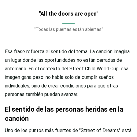
"All the doors are open"
"Todas las puertas están abiertas"
Esa frase refuerza el sentido del tema. La canción imagina
un lugar donde las oportunidades no están cerradas de
antemano. En el contexto del Street Child World Cup, esa
imagen gana peso: no habla solo de cumplir sueños
individuales, sino de crear condiciones para que otras
personas también puedan avanzar.
El sentido de las personas heridas en la
canción
Uno de los puntos más fuertes de "Street of Dreams" está