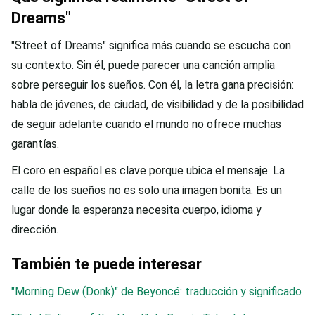
Dreams"
"Street of Dreams" significa más cuando se escucha con
su contexto. Sin él, puede parecer una canción amplia
sobre perseguir los sueños. Con él, la letra gana precisión:
habla de jóvenes, de ciudad, de visibilidad y de la posibilidad
de seguir adelante cuando el mundo no ofrece muchas
garantías.
El coro en español es clave porque ubica el mensaje. La
calle de los sueños no es solo una imagen bonita. Es un
lugar donde la esperanza necesita cuerpo, idioma y
dirección.
También te puede interesar
"Morning Dew (Donk)" de Beyoncé: traducción y significado