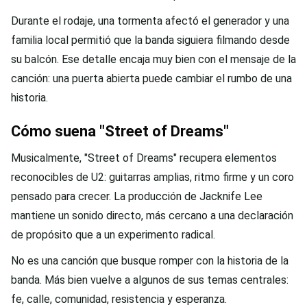
Durante el rodaje, una tormenta afectó el generador y una
familia local permitió que la banda siguiera filmando desde
su balcón. Ese detalle encaja muy bien con el mensaje de la
canción: una puerta abierta puede cambiar el rumbo de una
historia.
Cómo suena "Street of Dreams"
Musicalmente, "Street of Dreams" recupera elementos
reconocibles de U2: guitarras amplias, ritmo firme y un coro
pensado para crecer. La producción de Jacknife Lee
mantiene un sonido directo, más cercano a una declaración
de propósito que a un experimento radical.
No es una canción que busque romper con la historia de la
banda. Más bien vuelve a algunos de sus temas centrales:
fe, calle, comunidad, resistencia y esperanza.