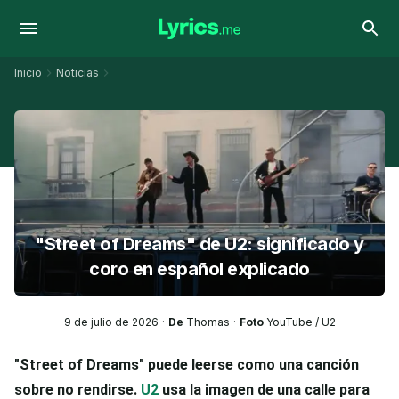
Inicio
Noticias
"Street of Dreams" de U2: significado y
coro en español explicado
9 de julio de 2026
De
Thomas
Foto
YouTube / U2
"Street of Dreams" puede leerse como una canción
sobre no rendirse.
U2
usa la imagen de una calle para