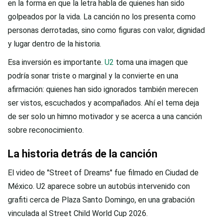
en la forma en que la letra habla de quienes han sido
golpeados por la vida. La canción no los presenta como
personas derrotadas, sino como figuras con valor, dignidad
y lugar dentro de la historia.
Esa inversión es importante.
U2
toma una imagen que
podría sonar triste o marginal y la convierte en una
afirmación: quienes han sido ignorados también merecen
ser vistos, escuchados y acompañados. Ahí el tema deja
de ser solo un himno motivador y se acerca a una canción
sobre reconocimiento.
La historia detrás de la canción
El video de "Street of Dreams" fue filmado en Ciudad de
México. U2 aparece sobre un autobús intervenido con
grafiti cerca de Plaza Santo Domingo, en una grabación
vinculada al Street Child World Cup 2026.