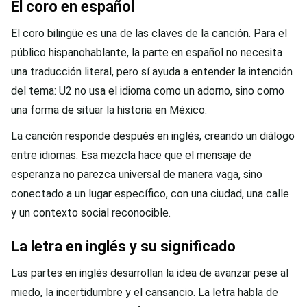
El coro en español
El coro bilingüe es una de las claves de la canción. Para el
público hispanohablante, la parte en español no necesita
una traducción literal, pero sí ayuda a entender la intención
del tema: U2 no usa el idioma como un adorno, sino como
una forma de situar la historia en México.
La canción responde después en inglés, creando un diálogo
entre idiomas. Esa mezcla hace que el mensaje de
esperanza no parezca universal de manera vaga, sino
conectado a un lugar específico, con una ciudad, una calle
y un contexto social reconocible.
La letra en inglés y su significado
Las partes en inglés desarrollan la idea de avanzar pese al
miedo, la incertidumbre y el cansancio. La letra habla de