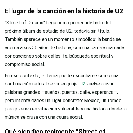
El lugar de la canción en la historia de U2
"Street of Dreams" llega como primer adelanto del
próximo álbum de estudio de U2, todavía sin título.
También aparece en un momento simbólico: la banda se
acerca a sus 50 años de historia, con una carrera marcada
por canciones sobre calles, fe, búsqueda espiritual y
compromiso social.
En ese contexto, el tema puede escucharse como una
continuación natural de su lenguaje.
U2
vuelve a usar
palabras grandes —sueños, puertas, calle, esperanza—,
pero intenta darles un lugar concreto: México, un torneo
para jóvenes en situación vulnerable y una historia donde la
música se cruza con una causa social.
Qué significa realmente "Street of