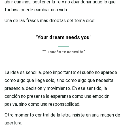
abrir caminos, sostener la fe y no abandonar aquello que
todavía puede cambiar una vida.
Una de las frases más directas del tema dice:
"Your dream needs you"
"Tu sueño te necesita"
La idea es sencilla, pero importante: el sueño no aparece
como algo que llega solo, sino como algo que necesita
presencia, decisión y movimiento. En ese sentido, la
canción no presenta la esperanza como una emoción
pasiva, sino como una responsabilidad.
Otro momento central de la letra insiste en una imagen de
apertura: