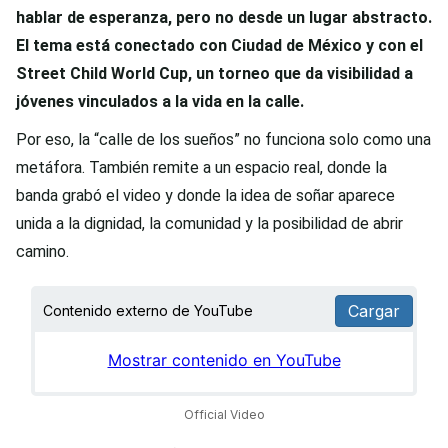
hablar de esperanza, pero no desde un lugar abstracto.
El tema está conectado con Ciudad de México y con el
Street Child World Cup, un torneo que da visibilidad a
jóvenes vinculados a la vida en la calle.
Por eso, la “calle de los sueños” no funciona solo como una
metáfora. También remite a un espacio real, donde la
banda grabó el video y donde la idea de soñar aparece
unida a la dignidad, la comunidad y la posibilidad de abrir
camino.
Cargar
Contenido externo de YouTube
Official Video