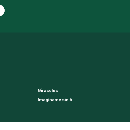
Girasoles
Imagíname sin ti