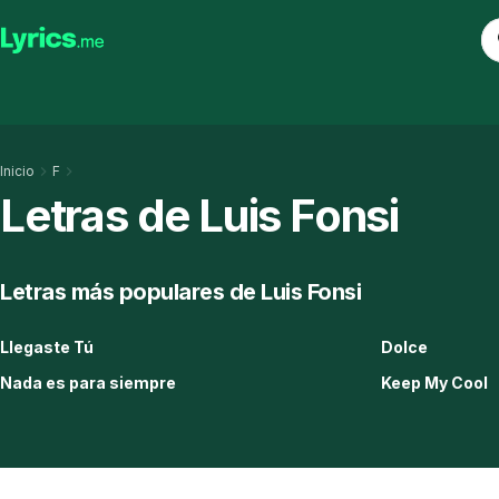
Inicio
F
Letras de Luis Fonsi
Letras más populares de Luis Fonsi
Llegaste Tú
Dolce
Nada es para siempre
Keep My Cool