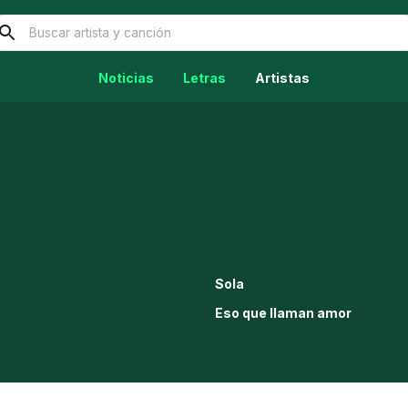
Noticias
Letras
Artistas
Sola
Eso que llaman amor