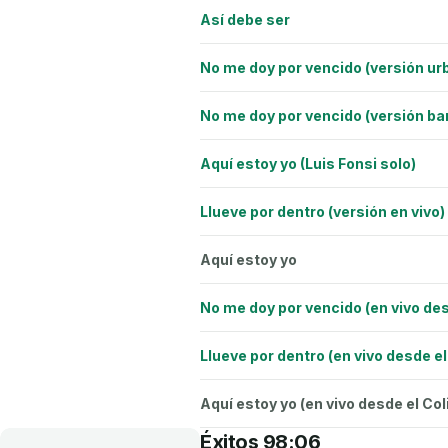
Así debe ser
No me doy por vencido (versión ur
No me doy por vencido (versión ba
Aquí estoy yo (Luis Fonsi solo)
Llueve por dentro (versión en vivo)
Aquí estoy yo
No me doy por vencido (en vivo des
Llueve por dentro (en vivo desde e
Aquí estoy yo (en vivo desde el Co
Éxitos 98:06