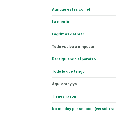
Aunque estés con él
La mentira
Lágrimas del mar
Todo vuelve a empezar
Persiguiendo el paraíso
Todo lo que tengo
Aquí estoy yo
Tienes razón
No me doy por vencido (versión ra